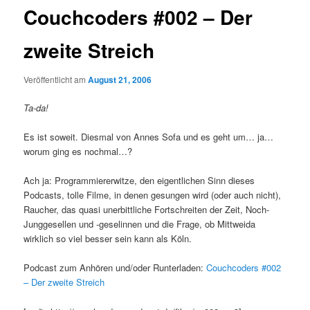
Couchcoders #002 – Der
zweite Streich
Veröffentlicht am
August 21, 2006
Ta-da!
Es ist soweit. Diesmal von Annes Sofa und es geht um… ja…
worum ging es nochmal…?
Ach ja: Programmiererwitze, den eigentlichen Sinn dieses
Podcasts, tolle Filme, in denen gesungen wird (oder auch nicht),
Raucher, das quasi unerbittliche Fortschreiten der Zeit, Noch-
Junggesellen und -geselinnen und die Frage, ob Mittweida
wirklich so viel besser sein kann als Köln.
Podcast zum Anhören und/oder Runterladen:
Couchcoders #002
– Der zweite Streich